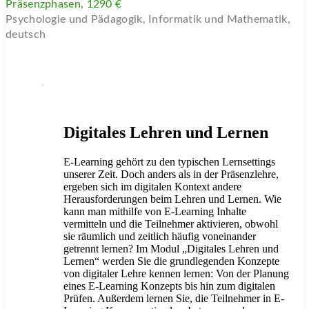
Präsenzphasen, 1290 €
Psychologie und Pädagogik, Informatik und Mathematik,
deutsch
Digitales Lehren und Lernen
E-Learning gehört zu den typischen Lernsettings
unserer Zeit. Doch anders als in der Präsenzlehre,
ergeben sich im digitalen Kontext andere
Herausforderungen beim Lehren und Lernen. Wie
kann man mithilfe von E-Learning Inhalte
vermitteln und die Teilnehmer aktivieren, obwohl
sie räumlich und zeitlich häufig voneinander
getrennt lernen? Im Modul „Digitales Lehren und
Lernen“ werden Sie die grundlegenden Konzepte
von digitaler Lehre kennen lernen: Von der Planung
eines E-Learning Konzepts bis hin zum digitalen
Prüfen. Außerdem lernen Sie, die Teilnehmer in E-