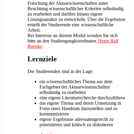
Forschung der Aktuarwissenschaften unter
Beachtung wissenschaftlicher Kriterien selbständig
zu erarbeiten und darüber hinaus eigene
Lösungsansätze zu entwickeln. Über die Ergebnisse
erstellt der Studierende eine wissenschaftliche
Arbeit.
Bei Interesse an diesem Modul wenden Sie sich
bitte an den Studiengangkoordinator,
Herrn Ralf
Boenke
.
Lernziele
Die Studierenden sind in der Lage:
ein wissenschaftliches Thema aus dem
Fachgebiet der Aktuarwissenschaften
selbständig zu erarbeiten
eine eigene Literaturrecherche durchzuführen
das eigene Thema und deren Umsetzung in
Form eines Handouts darzustellen und zu
kommunizieren
eigene Ergebnisse adressatengerecht zu
präsentieren und kritisch zu diskutieren