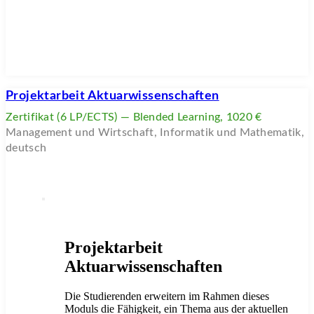
Projektarbeit Aktuarwissenschaften
Zertifikat (6 LP/ECTS) — Blended Learning, 1020 €
Management und Wirtschaft, Informatik und Mathematik,
deutsch
Projektarbeit
Aktuarwissenschaften
Die Studierenden erweitern im Rahmen dieses
Moduls die Fähigkeit, ein Thema aus der aktuellen