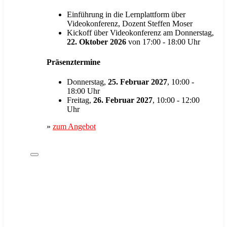
Einführung in die Lernplattform über
Videokonferenz, Dozent Steffen Moser
Kickoff über Videokonferenz am Donnerstag,
22. Oktober 2026
von 17:00 - 18:00 Uhr
Präsenztermine
Donnerstag,
25. Februar 2027
, 10:00 -
18:00 Uhr
Freitag,
26. Februar 2027
, 10:00 - 12:00
Uhr
»
zum Angebot