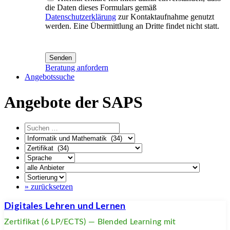
die Daten dieses Formulars gemäß
Datenschutzerklärung
zur Kontaktaufnahme genutzt
werden. Eine Übermittlung an Dritte findet nicht statt.
Senden
Beratung anfordern
Angebotssuche
Angebote der SAPS
» zurücksetzen
Digitales Lehren und Lernen
Zertifikat (6 LP/ECTS) — Blended Learning mit