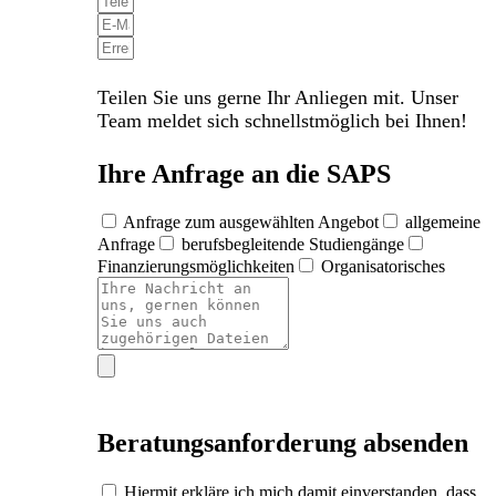
Teilen Sie uns gerne Ihr Anliegen mit. Unser
Team meldet sich schnellstmöglich bei Ihnen!
Ihre Anfrage an die SAPS
Anfrage zum ausgewählten Angebot
allgemeine
Anfrage
berufsbegleitende Studiengänge
Finanzierungsmöglichkeiten
Organisatorisches
Beratungsanforderung absenden
Hiermit erkläre ich mich damit einverstanden, dass