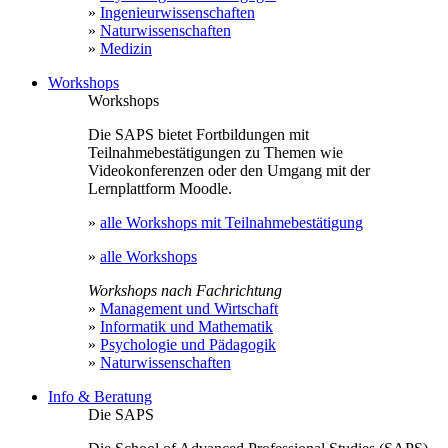
»
Ingenieurwissenschaften
»
Naturwissenschaften
»
Medizin
Workshops
Workshops
Die SAPS bietet Fortbildungen mit
Teilnahmebestätigungen zu Themen wie
Videokonferenzen oder den Umgang mit der
Lernplattform Moodle.
»
alle Workshops mit Teilnahmebestätigung
»
alle Workshops
Workshops nach Fachrichtung
»
Management und Wirtschaft
»
Informatik und Mathematik
»
Psychologie und Pädagogik
»
Naturwissenschaften
Info & Beratung
Die SAPS