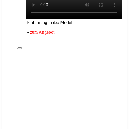
Einführung in das Modul
»
zum Angebot