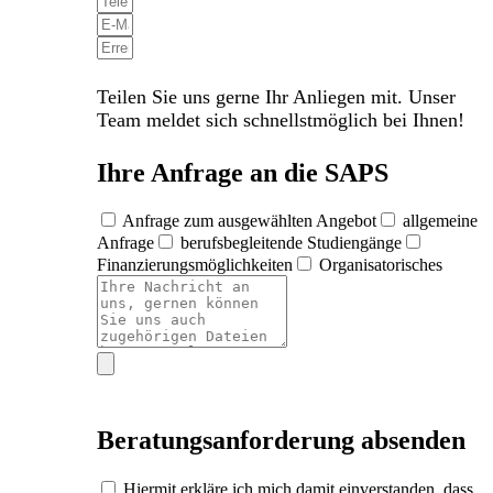
Teilen Sie uns gerne Ihr Anliegen mit. Unser
Team meldet sich schnellstmöglich bei Ihnen!
Ihre Anfrage an die SAPS
Anfrage zum ausgewählten Angebot
allgemeine
Anfrage
berufsbegleitende Studiengänge
Finanzierungsmöglichkeiten
Organisatorisches
Beratungsanforderung absenden
Hiermit erkläre ich mich damit einverstanden, dass