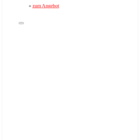
»
zum Angebot