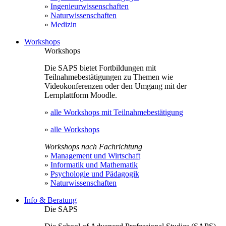
»
Ingenieurwissenschaften
»
Naturwissenschaften
»
Medizin
Workshops
Workshops
Die SAPS bietet Fortbildungen mit
Teilnahmebestätigungen zu Themen wie
Videokonferenzen oder den Umgang mit der
Lernplattform Moodle.
»
alle Workshops mit Teilnahmebestätigung
»
alle Workshops
Workshops nach Fachrichtung
»
Management und Wirtschaft
»
Informatik und Mathematik
»
Psychologie und Pädagogik
»
Naturwissenschaften
Info & Beratung
Die SAPS