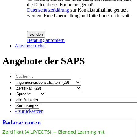
die Daten dieses Formulars gemäß
Datenschutzerklärung
zur Kontaktaufnahme genutzt
werden. Eine Übermittlung an Dritte findet nicht statt.
Senden
Beratung anfordern
Angebotssuche
Angebote der SAPS
» zurücksetzen
Radarsensoren
Zertifikat (4 LP/ECTS) — Blended Learning mit