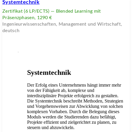
Systemtechnik
Zertifikat (6 LP/ECTS) — Blended Learning mit
Präsenzphasen, 1290 €
Ingenieurwissenschaften, Management und Wirtschaft,
deutsch
Systemtechnik
Der Erfolg eines Unternehmens hängt immer mehr
von der Fähigkeit ab, komplexe und
interdisziplinäre Projekte erfolgreich zu gestalten.
Die Systemtechnik beschreibt Methoden, Strategien
und Vorgehensweisen zur Abwicklung von solchen
komplexen Vorhaben. Durch die Belegung dieses
Moduls werden die Studierenden dazu befähigt,
Projekte effizient und zielgerichtet zu planen, zu
steuern und abzuwickeln.