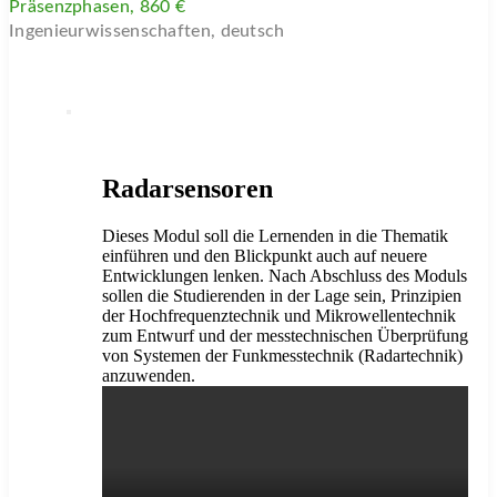
Präsenzphasen, 860 €
Ingenieurwissenschaften, deutsch
Radarsensoren
Dieses Modul soll die Lernenden in die Thematik
einführen und den Blickpunkt auch auf neuere
Entwicklungen lenken. Nach Abschluss des Moduls
sollen die Studierenden in der Lage sein, Prinzipien
der Hochfrequenztechnik und Mikrowellentechnik
zum Entwurf und der messtechnischen Überprüfung
von Systemen der Funkmesstechnik (Radartechnik)
anzuwenden.