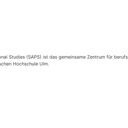
nal Studies (SAPS) ist das gemeinsame Zentrum für berufs
ischen Hochschule Ulm.