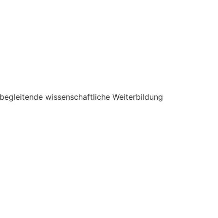
begleitende wissenschaftliche Weiterbildung