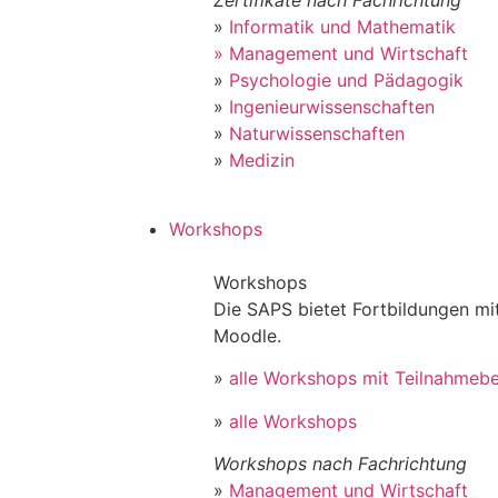
»
Informatik und Mathematik
» Management und Wirtschaft
»
Psychologie und Pädagogik
»
Ingenieurwissenschaften
»
Naturwissenschaften
»
Medizin
Workshops
Workshops
Die SAPS bietet Fortbildungen m
Moodle.
»
alle Workshops mit Teilnahmeb
»
alle Workshops
Workshops nach Fachrichtung
»
Management und Wirtschaft