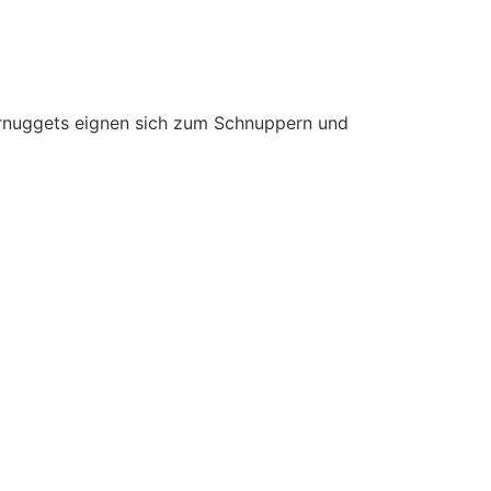
ernuggets eignen sich zum Schnuppern und