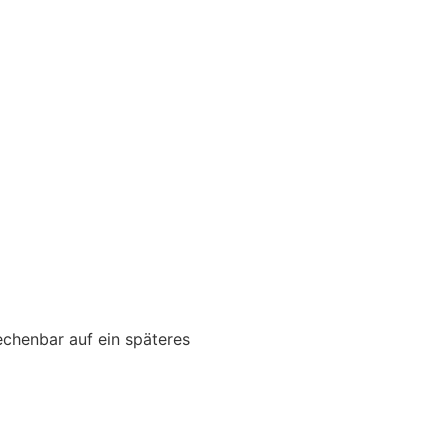
echenbar auf ein späteres