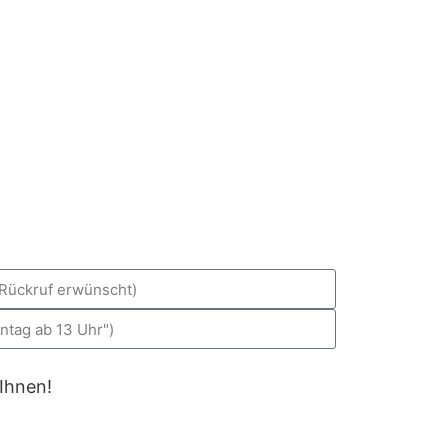
 Ihnen!