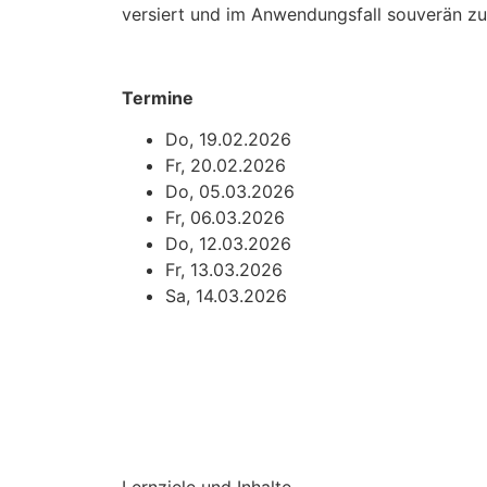
versiert und im Anwendungsfall souverän z
Termine
Do, 19.02.2026
Fr, 20.02.2026
Do, 05.03.2026
Fr, 06.03.2026
Do, 12.03.2026
Fr, 13.03.2026
Sa, 14.03.2026