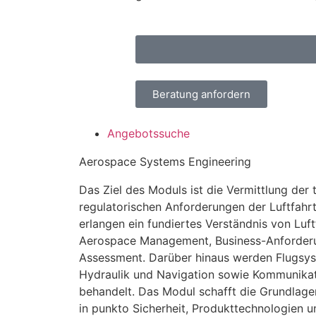
Beratung anfordern
Angebotssuche
Aerospace Systems Engineering
Das Ziel des Moduls ist die Vermittlung der
regulatorischen Anforderungen der Luftfahr
erlangen ein fundiertes Verständnis von Luf
Aerospace Management, Business-Anforderu
Assessment. Darüber hinaus werden Flugsys
Hydraulik und Navigation sowie Kommunika
behandelt. Das Modul schafft die Grundlage
in punkto Sicherheit, Produkttechnologien 