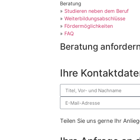
Beratung
»
Studieren neben dem Beruf
»
Weiterbildungsabschlüsse
»
Fördermöglichkeiten
»
FAQ
Beratung anforder
Ihre Kontaktdate
Teilen Sie uns gerne Ihr Anlie