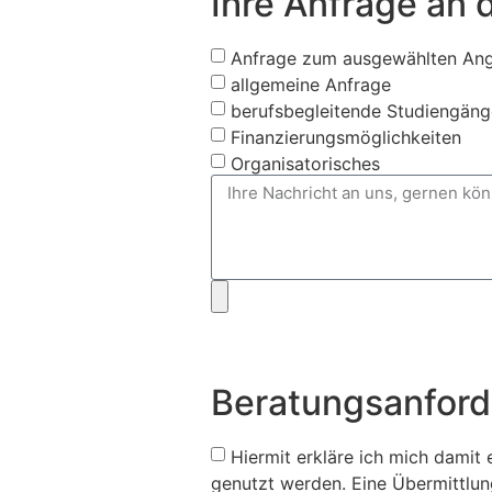
Ihre Anfrage an 
Anfrage zum ausgewählten An
allgemeine Anfrage
berufsbegleitende Studiengäng
Finanzierungsmöglichkeiten
Organisatorisches
Beratungsanfor
Hiermit erkläre ich mich damit
genutzt werden. Eine Übermittlung 