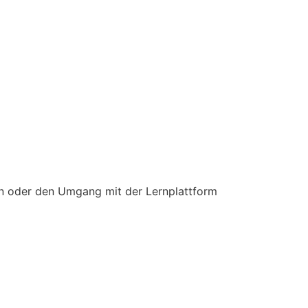
n oder den Umgang mit der Lernplattform