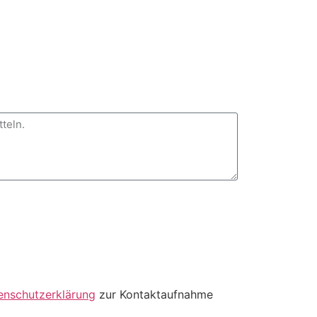
enschutzerklärung
zur Kontaktaufnahme