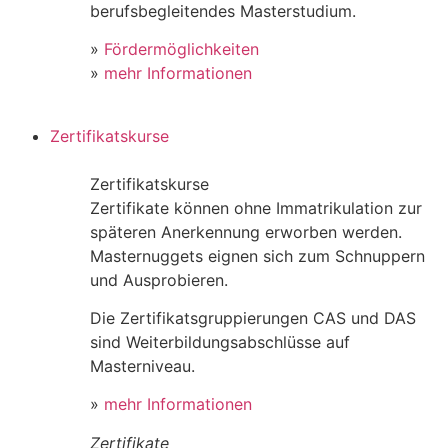
berufsbegleitendes Masterstudium.
»
Fördermöglichkeiten
»
mehr Informationen
Zertifikatskurse
Zertifikatskurse
Zertifikate können ohne Immatrikulation zur
späteren Anerkennung erworben werden.
Masternuggets eignen sich zum Schnuppern
und Ausprobieren.
Die Zertifikatsgruppierungen CAS und DAS
sind Weiterbildungsabschlüsse auf
Masterniveau.
»
mehr Informationen
Zertifikate