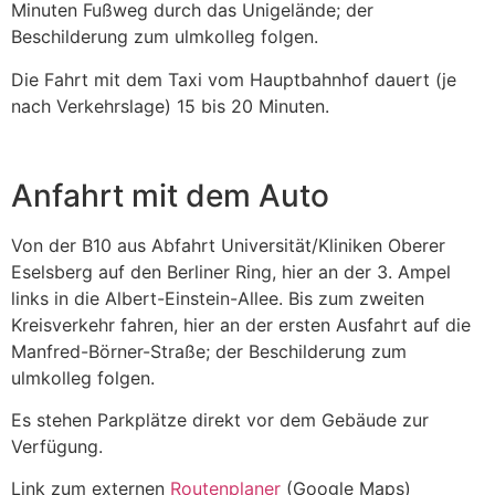
Minuten Fußweg durch das Unigelände; der
Beschilderung zum ulmkolleg folgen.
Die Fahrt mit dem Taxi vom Hauptbahnhof dauert (je
nach Verkehrslage) 15 bis 20 Minuten.
Anfahrt mit dem Auto
Von der B10 aus Abfahrt Universität/Kliniken Oberer
Eselsberg auf den Berliner Ring, hier an der 3. Ampel
links in die Albert-Einstein-Allee. Bis zum zweiten
Kreisverkehr fahren, hier an der ersten Ausfahrt auf die
Manfred-Börner-Straße; der Beschilderung zum
ulmkolleg folgen.
Es stehen Parkplätze direkt vor dem Gebäude zur
Verfügung.
Link zum externen
Routenplaner
(Google Maps)