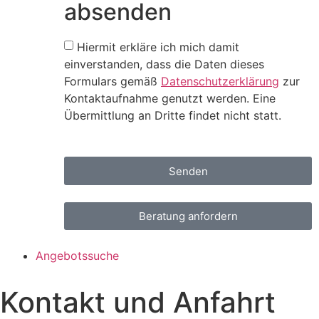
absenden
Hiermit erkläre ich mich damit
einverstanden, dass die Daten dieses
Formulars gemäß
Datenschutzerklärung
zur
Kontaktaufnahme genutzt werden. Eine
Übermittlung an Dritte findet nicht statt.
Senden
Beratung anfordern
Angebotssuche
Kontakt und Anfahrt