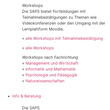
Workshops
Die SAPS bietet Fortbildungen mit
Teilnahmebestätigungen zu Themen wie
Videokonferenzen oder den Umgang mit der
Lernplattform Moodle.
»
alle Workshops mit Teilnahmebestätigung
»
alle Workshops
Workshops nach Fachrichtung
»
Management und Wirtschaft
»
Informatik und Mathematik
»
Psychologie und Pädagogik
»
Naturwissenschaften
Info & Beratung
Die SAPS