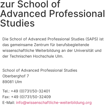
zur School of
Advanced Professional
Studies
Die School of Advanced Professional Studies (SAPS) ist
das gemeinsame Zentrum für berufsbegleitende
wissenschaftliche Weiterbildung an der Universität und
der Technischen Hochschule Ulm.
School of Advanced Professional Studies
Oberberghof 7
89081 Ulm
Tel.: +49 (0)731/50-32401
Fax: +49 (0)731/50-32409
E-Mail:
info@wissenschaftliche-weiterbildung.org