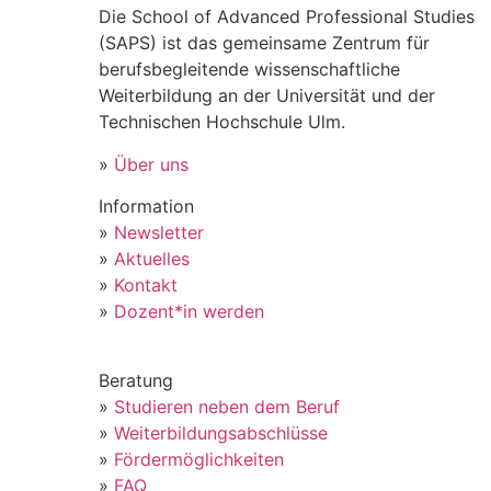
Die School of Advanced Professional Studies
(SAPS) ist das gemeinsame Zentrum für
berufsbegleitende wissenschaftliche
Weiterbildung an der Universität und der
Technischen Hochschule Ulm.
»
Über uns
Information
»
Newsletter
»
Aktuelles
»
Kontakt
»
Dozent*in werden
Beratung
»
Studieren neben dem Beruf
»
Weiterbildungsabschlüsse
»
Fördermöglichkeiten
»
FAQ