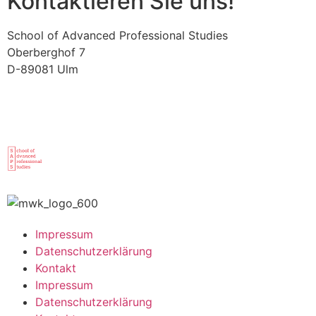
Kontaktieren Sie uns!
School of Advanced Professional Studies
Oberberghof 7
D-89081 Ulm
Impressum
Datenschutzerklärung
Kontakt
Impressum
Datenschutzerklärung