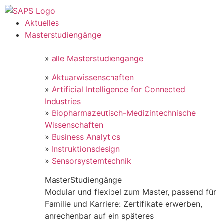
Aktuelles
Masterstudiengänge
»
alle Masterstudiengänge
»
Aktuarwissenschaften
»
Artificial Intelligence for Connected
Industries
»
Biopharmazeutisch-Medizintechnische
Wissenschaften
»
Business Analytics
»
Instruktionsdesign
»
Sensorsystemtechnik
MasterStudiengänge
Modular und flexibel zum Master, passend für
Familie und Karriere: Zertifikate erwerben,
anrechenbar auf ein späteres