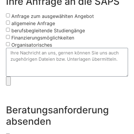
Ihre Anfrage an die SAPS
Anfrage zum ausgewählten Angebot
allgemeine Anfrage
berufsbegleitende Studiengänge
Finanzierungsmöglichkeiten
Organisatorisches
Beratungsanforderung
absenden