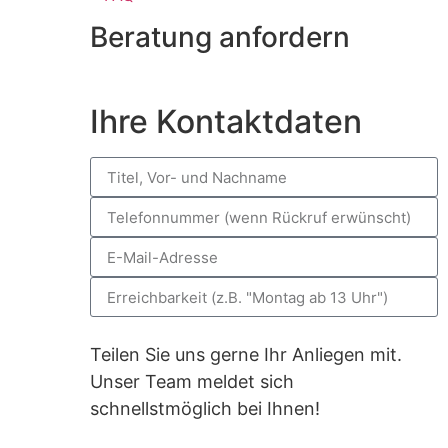
Beratung anfordern
Ihre Kontaktdaten
Teilen Sie uns gerne Ihr Anliegen mit.
Unser Team meldet sich
schnellstmöglich bei Ihnen!