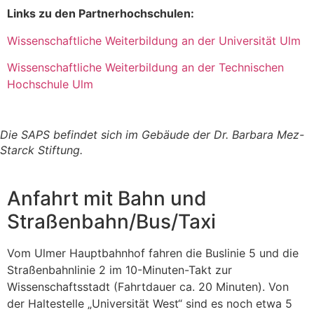
Links zu den Partnerhochschulen:
Wissenschaftliche Weiterbildung an der Universität Ulm
Wissenschaftliche Weiterbildung an der Technischen
Hochschule Ulm
Die SAPS befindet sich im Gebäude der Dr. Barbara Mez-
Starck Stiftung.
Anfahrt mit Bahn und
Straßenbahn/Bus/Taxi
Vom Ulmer Hauptbahnhof fahren die Buslinie 5 und die
Straßenbahnlinie 2 im 10-Minuten-Takt zur
Wissenschaftsstadt (Fahrtdauer ca. 20 Minuten). Von
der Haltestelle „Universität West“ sind es noch etwa 5