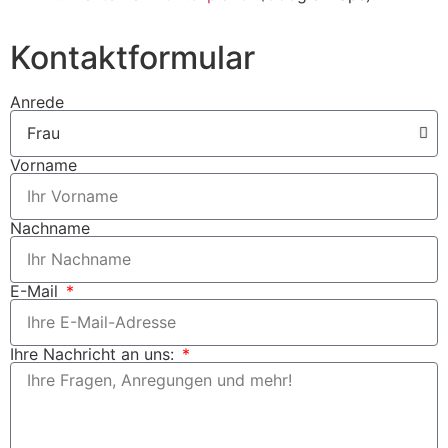
Kontaktformular
Anrede
Vorname
Nachname
E-Mail
Ihre Nachricht an uns: