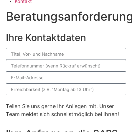
Kontakt
Beratungsanforderun
Ihre Kontaktdaten
Teilen Sie uns gerne Ihr Anliegen mit. Unser
Team meldet sich schnellstmöglich bei Ihnen!