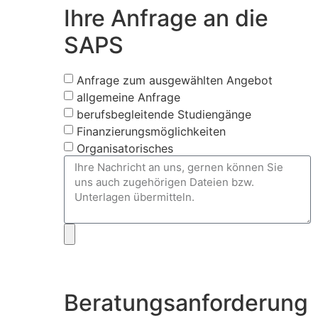
Ihre Anfrage an die
SAPS
Anfrage zum ausgewählten Angebot
allgemeine Anfrage
berufsbegleitende Studiengänge
Finanzierungsmöglichkeiten
Organisatorisches
Beratungsanforderung