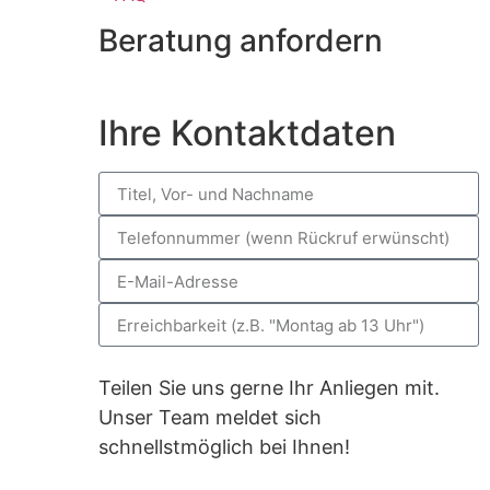
Beratung anfordern
Ihre Kontaktdaten
Teilen Sie uns gerne Ihr Anliegen mit.
Unser Team meldet sich
schnellstmöglich bei Ihnen!