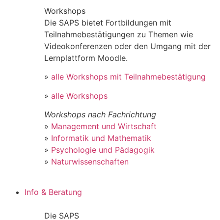
Workshops
Die SAPS bietet Fortbildungen mit
Teilnahmebestätigungen zu Themen wie
Videokonferenzen oder den Umgang mit der
Lernplattform Moodle.
»
alle Workshops mit Teilnahmebestätigung
»
alle Workshops
Workshops nach Fachrichtung
»
Management und Wirtschaft
»
Informatik und Mathematik
»
Psychologie und Pädagogik
»
Naturwissenschaften
Info & Beratung
Die SAPS