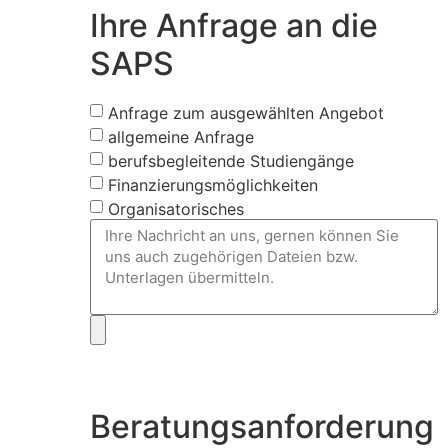
Ihre Anfrage an die
SAPS
Anfrage zum ausgewählten Angebot
allgemeine Anfrage
berufsbegleitende Studiengänge
Finanzierungsmöglichkeiten
Organisatorisches
Beratungsanforderung