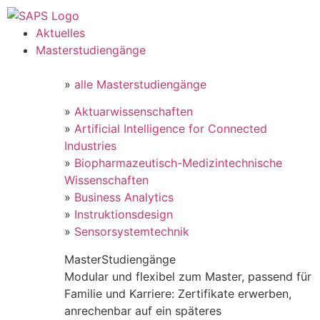
Aktuelles
Masterstudiengänge
»
alle Masterstudiengänge
»
Aktuarwissenschaften
»
Artificial Intelligence for Connected
Industries
»
Biopharmazeutisch-Medizintechnische
Wissenschaften
»
Business Analytics
»
Instruktionsdesign
»
Sensorsystemtechnik
MasterStudiengänge
Modular und flexibel zum Master, passend für
Familie und Karriere: Zertifikate erwerben,
anrechenbar auf ein späteres