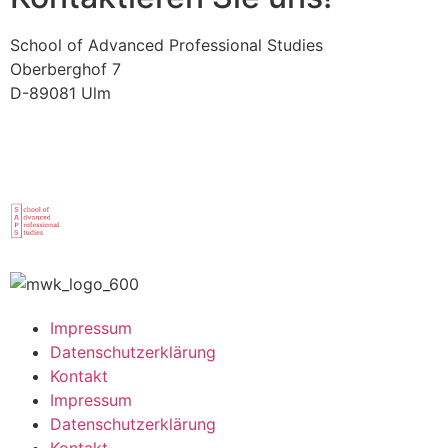
School of Advanced Professional Studies
Oberberghof 7
D-89081 Ulm
Impressum
Datenschutzerklärung
Kontakt
Impressum
Datenschutzerklärung
Kontakt