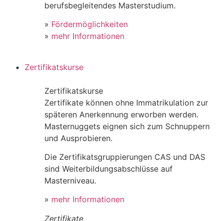
berufsbegleitendes Masterstudium.
»
Fördermöglichkeiten
»
mehr Informationen
Zertifikatskurse
Zertifikatskurse
Zertifikate können ohne Immatrikulation zur
späteren Anerkennung erworben werden.
Masternuggets eignen sich zum Schnuppern
und Ausprobieren.
Die Zertifikatsgruppierungen CAS und DAS
sind Weiterbildungsabschlüsse auf
Masterniveau.
»
mehr Informationen
Zertifikate