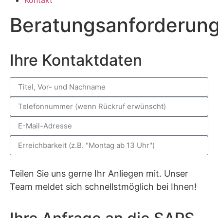
Beratungsanforderun
Ihre Kontaktdaten
Teilen Sie uns gerne Ihr Anliegen mit. Unser
Team meldet sich schnellstmöglich bei Ihnen!