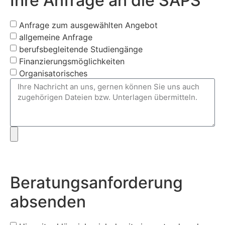
Ihre Anfrage an die SAPS
Anfrage zum ausgewählten Angebot
allgemeine Anfrage
berufsbegleitende Studiengänge
Finanzierungsmöglichkeiten
Organisatorisches
Beratungsanforderung
absenden