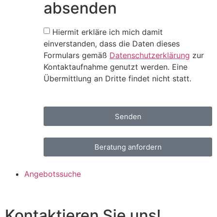
absenden
Hiermit erkläre ich mich damit
einverstanden, dass die Daten dieses
Formulars gemäß
Datenschutzerklärung
zur
Kontaktaufnahme genutzt werden. Eine
Übermittlung an Dritte findet nicht statt.
Senden
Beratung anfordern
Angebotssuche
Kontaktieren Sie uns!