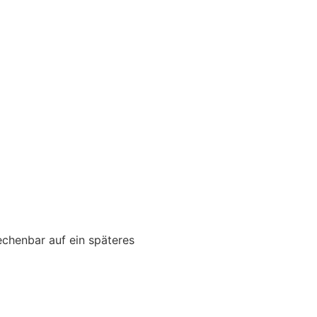
echenbar auf ein späteres