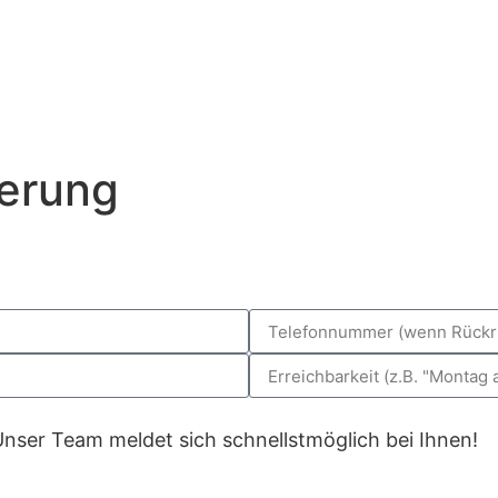
erung
 Unser Team meldet sich schnellstmöglich bei Ihnen!