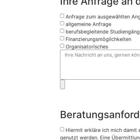
Ihre Anfrage an 
Anfrage zum ausgewählten An
allgemeine Anfrage
berufsbegleitende Studiengäng
Finanzierungsmöglichkeiten
Organisatorisches
Beratungsanfor
Hiermit erkläre ich mich damit
genutzt werden. Eine Übermittlung 