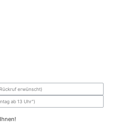
 Ihnen!