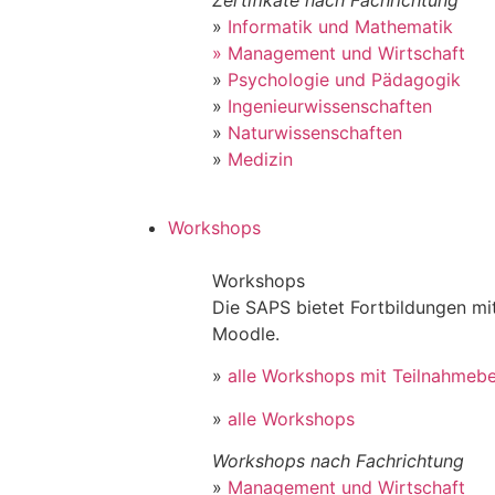
»
Informatik und Mathematik
» Management und Wirtschaft
»
Psychologie und Pädagogik
»
Ingenieurwissenschaften
»
Naturwissenschaften
»
Medizin
Workshops
Workshops
Die SAPS bietet Fortbildungen m
Moodle.
»
alle Workshops mit Teilnahmeb
»
alle Workshops
Workshops nach Fachrichtung
»
Management und Wirtschaft