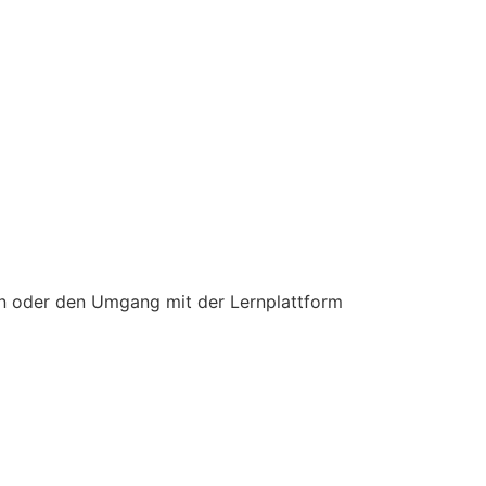
n oder den Umgang mit der Lernplattform