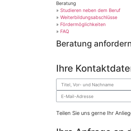
Beratung
»
Studieren neben dem Beruf
»
Weiterbildungsabschlüsse
»
Fördermöglichkeiten
»
FAQ
Beratung anforder
Ihre Kontaktdate
Teilen Sie uns gerne Ihr Anlie