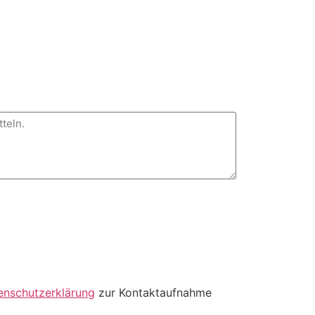
enschutzerklärung
zur Kontaktaufnahme