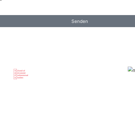
Senden