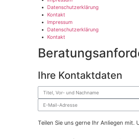
Datenschutzerklärung
Kontakt
Impressum
Datenschutzerklärung
Kontakt
Beratungsanford
Ihre Kontaktdaten
Teilen Sie uns gerne Ihr Anliegen mit.