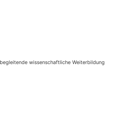
begleitende wissenschaftliche Weiterbildung