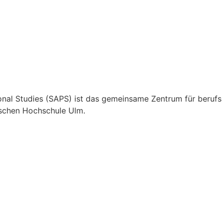
nal Studies (SAPS) ist das gemeinsame Zentrum für berufs
ischen Hochschule Ulm.