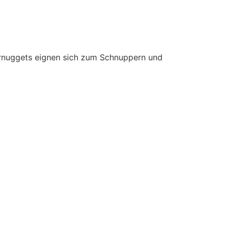
ernuggets eignen sich zum Schnuppern und