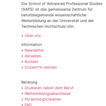
Die School of Advanced Professional Studies
(SAPS) ist das gemeinsame Zentrum für
berufsbegleitende wissenschaftliche
Weiterbildung an der Universität und der
Technischen Hochschule Ulm.
»
Über uns
Information
»
Newsletter
»
Aktuelles
»
Kontakt
»
Dozent*in werden
Beratung
»
Studieren neben dem Beruf
»
Weiterbildungsabschlüsse
»
Fördermöglichkeiten
»
FAQ