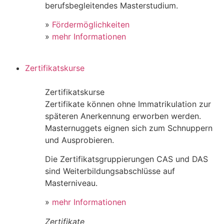
berufsbegleitendes Masterstudium.
»
Fördermöglichkeiten
»
mehr Informationen
Zertifikatskurse
Zertifikatskurse
Zertifikate können ohne Immatrikulation zur
späteren Anerkennung erworben werden.
Masternuggets eignen sich zum Schnuppern
und Ausprobieren.
Die Zertifikatsgruppierungen CAS und DAS
sind Weiterbildungsabschlüsse auf
Masterniveau.
»
mehr Informationen
Zertifikate