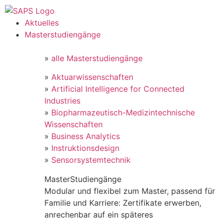
Aktuelles
Masterstudiengänge
»
alle Masterstudiengänge
»
Aktuarwissenschaften
»
Artificial Intelligence for Connected
Industries
»
Biopharmazeutisch-Medizintechnische
Wissenschaften
»
Business Analytics
»
Instruktionsdesign
»
Sensorsystemtechnik
MasterStudiengänge
Modular und flexibel zum Master, passend für
Familie und Karriere: Zertifikate erwerben,
anrechenbar auf ein späteres