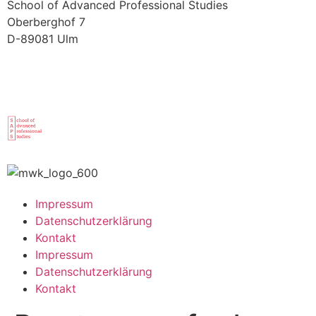
School of Advanced Professional Studies
Oberberghof 7
D-89081 Ulm
Impressum
Datenschutzerklärung
Kontakt
Impressum
Datenschutzerklärung
Kontakt