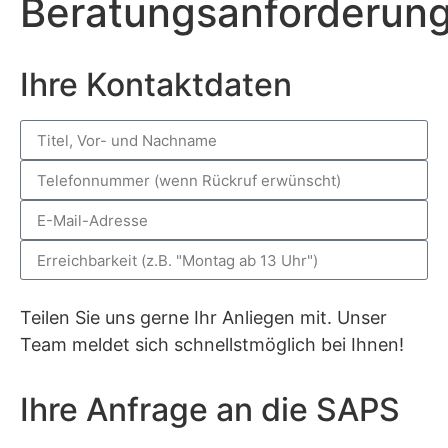
Beratungsanforderun
Ihre Kontaktdaten
Teilen Sie uns gerne Ihr Anliegen mit. Unser
Team meldet sich schnellstmöglich bei Ihnen!
Ihre Anfrage an die SAPS