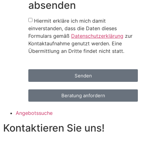
absenden
Hiermit erkläre ich mich damit
einverstanden, dass die Daten dieses
Formulars gemäß
Datenschutzerklärung
zur
Kontaktaufnahme genutzt werden. Eine
Übermittlung an Dritte findet nicht statt.
Senden
Beratung anfordern
Angebotssuche
Kontaktieren Sie uns!