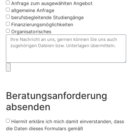
Anfrage zum ausgewählten Angebot
allgemeine Anfrage
berufsbegleitende Studiengänge
Finanzierungsmöglichkeiten
Organisatorisches
Beratungsanforderung
absenden
Hiermit erkläre ich mich damit einverstanden, dass
die Daten dieses Formulars gemäß