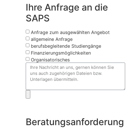
Ihre Anfrage an die
SAPS
Anfrage zum ausgewählten Angebot
allgemeine Anfrage
berufsbegleitende Studiengänge
Finanzierungsmöglichkeiten
Organisatorisches
Beratungsanforderung