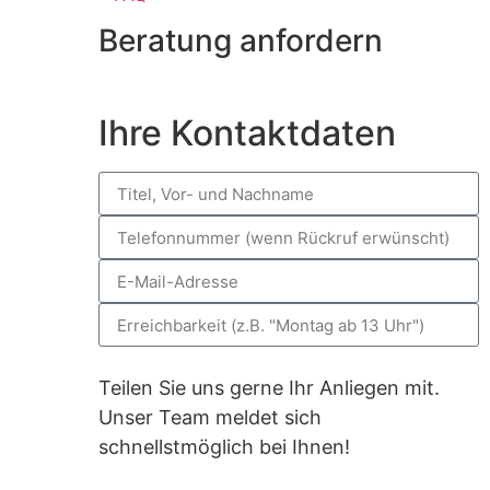
Beratung anfordern
Ihre Kontaktdaten
Teilen Sie uns gerne Ihr Anliegen mit.
Unser Team meldet sich
schnellstmöglich bei Ihnen!