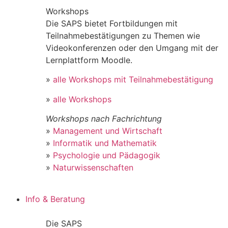
Workshops
Die SAPS bietet Fortbildungen mit
Teilnahmebestätigungen zu Themen wie
Videokonferenzen oder den Umgang mit der
Lernplattform Moodle.
»
alle Workshops mit Teilnahmebestätigung
»
alle Workshops
Workshops nach Fachrichtung
»
Management und Wirtschaft
»
Informatik und Mathematik
»
Psychologie und Pädagogik
»
Naturwissenschaften
Info & Beratung
Die SAPS