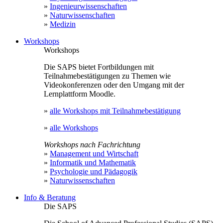
»
Ingenieurwissenschaften
»
Naturwissenschaften
»
Medizin
Workshops
Workshops
Die SAPS bietet Fortbildungen mit
Teilnahmebestätigungen zu Themen wie
Videokonferenzen oder den Umgang mit der
Lernplattform Moodle.
»
alle Workshops mit Teilnahmebestätigung
»
alle Workshops
Workshops nach Fachrichtung
»
Management und Wirtschaft
»
Informatik und Mathematik
»
Psychologie und Pädagogik
»
Naturwissenschaften
Info & Beratung
Die SAPS