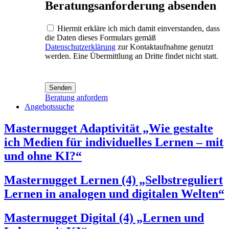
Beratungsanforderung absenden
Hiermit erkläre ich mich damit einverstanden, dass
die Daten dieses Formulars gemäß
Datenschutzerklärung
zur Kontaktaufnahme genutzt
werden. Eine Übermittlung an Dritte findet nicht statt.
Senden
Beratung anfordern
Angebotssuche
Masternugget Adaptivität „Wie gestalte
ich Medien für individuelles Lernen – mit
und ohne KI?“
Masternugget Lernen (4) „Selbstreguliert
Lernen in analogen und digitalen Welten“
Masternugget Digital (4) „Lernen und