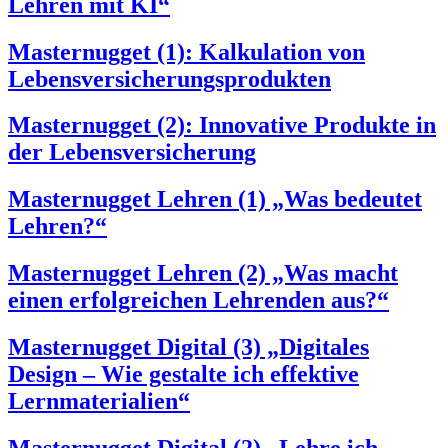
Lehren mit KI“
Masternugget (1): Kalkulation von
Lebensversicherungsprodukten
Masternugget (2): Innovative Produkte in
der Lebensversicherung
Masternugget Lehren (1) „Was bedeutet
Lehren?“
Masternugget Lehren (2) „Was macht
einen erfolgreichen Lehrenden aus?“
Masternugget Digital (3) „Digitales
Design – Wie gestalte ich effektive
Lernmaterialien“