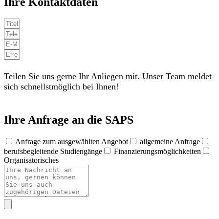
Ihre Kontaktdaten
Teilen Sie uns gerne Ihr Anliegen mit. Unser Team meldet
sich schnellstmöglich bei Ihnen!
Ihre Anfrage an die SAPS
Anfrage zum ausgewählten Angebot
allgemeine Anfrage
berufsbegleitende Studiengänge
Finanzierungsmöglichkeiten
Organisatorisches