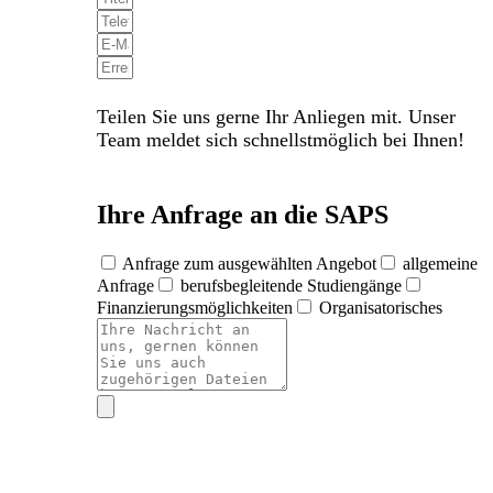
Teilen Sie uns gerne Ihr Anliegen mit. Unser
Team meldet sich schnellstmöglich bei Ihnen!
Ihre Anfrage an die SAPS
Anfrage zum ausgewählten Angebot
allgemeine
Anfrage
berufsbegleitende Studiengänge
Finanzierungsmöglichkeiten
Organisatorisches