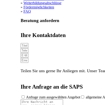
»
Weiterbildungsabschlüsse
»
Fördermöglichkeiten
»
FAQ
Beratung anfordern
Ihre Kontaktdaten
Teilen Sie uns gerne Ihr Anliegen mit. Unser Tea
Ihre Anfrage an die SAPS
Anfrage zum ausgewählten Angebot
allgemeine A