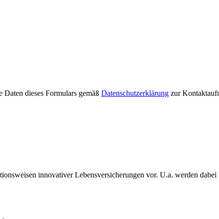
die Daten dieses Formulars gemäß
Datenschutzerklärung
zur Kontaktaufna
tionsweisen innovativer Lebensversicherungen vor. U.a. werden dabei