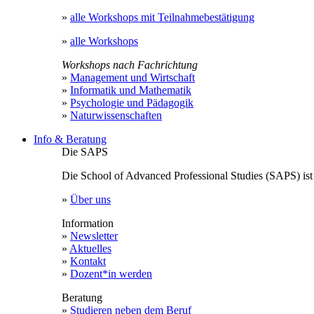
»
alle Workshops mit Teilnahmebestätigung
»
alle Workshops
Workshops nach Fachrichtung
»
Management und Wirtschaft
»
Informatik und Mathematik
»
Psychologie und Pädagogik
»
Naturwissenschaften
Info & Beratung
Die SAPS
Die School of Advanced Professional Studies (SAPS) ist
»
Über uns
Information
»
Newsletter
»
Aktuelles
»
Kontakt
»
Dozent*in werden
Beratung
»
Studieren neben dem Beruf