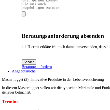
Beratungsanforderung absenden
Hiermit erkläre ich mich damit einverstanden, dass 
Senden
Beratung anfordern
Angebotssuche
Masternugget (2): Innovative Produkte in der Lebensversicherung
In diesem Masternugget stellen wir die typischen Merkmale und Funk
genauer betrachtet.
Termine