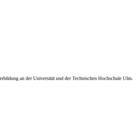
terbildung an der Universität und der Technischen Hochschule Ulm.