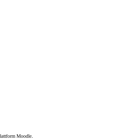
lattform Moodle.