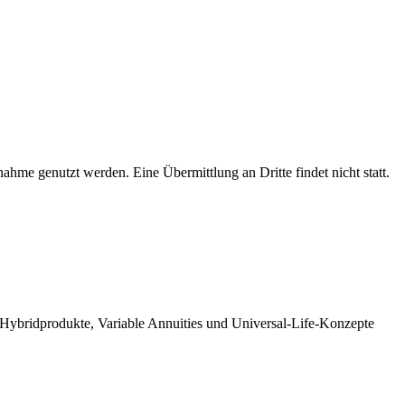
hme genutzt werden. Eine Übermittlung an Dritte findet nicht statt.
 Hybridprodukte, Variable Annuities und Universal-Life-Konzepte