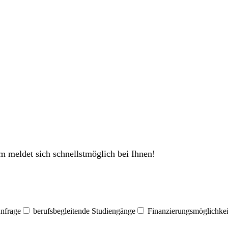
m meldet sich schnellstmöglich bei Ihnen!
nfrage
berufsbegleitende Studiengänge
Finanzierungsmöglichkei