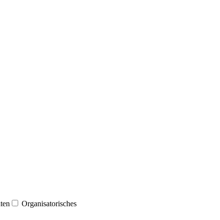
ten
Organisatorisches