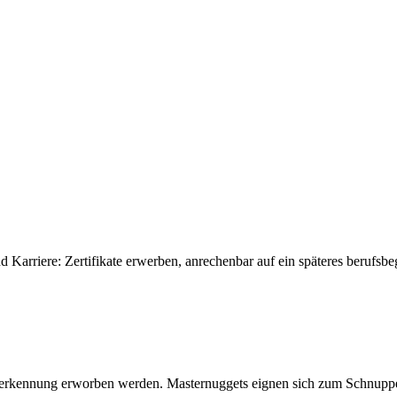
 Karriere: Zertifikate erwerben, anrechenbar auf ein späteres berufsb
Anerkennung erworben werden. Masternuggets eignen sich zum Schnupp