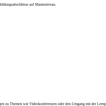
ildungsabschlüsse auf Masterniveau.
ngen zu Themen wie Videokonferenzen oder den Umgang mit der Lernp