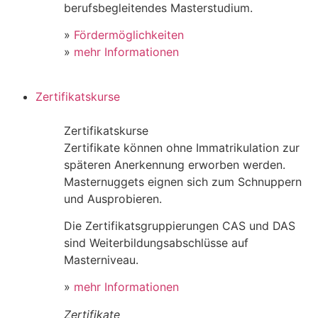
berufsbegleitendes Masterstudium.
»
Fördermöglichkeiten
»
mehr Informationen
Zertifikatskurse
Zertifikatskurse
Zertifikate können ohne Immatrikulation zur
späteren Anerkennung erworben werden.
Masternuggets eignen sich zum Schnuppern
und Ausprobieren.
Die Zertifikatsgruppierungen CAS und DAS
sind Weiterbildungsabschlüsse auf
Masterniveau.
»
mehr Informationen
Zertifikate