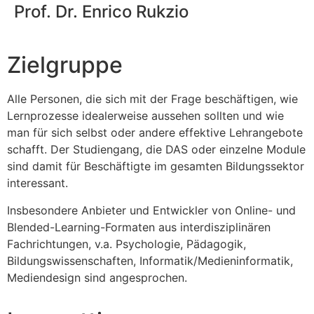
Prof. Dr. Enrico Rukzio
Zielgruppe
Alle Personen, die sich mit der Frage beschäftigen, wie
Lernprozesse idealerweise aussehen sollten und wie
man für sich selbst oder andere effektive Lehrangebote
schafft. Der Studiengang, die DAS oder einzelne Module
sind damit für Beschäftigte im gesamten Bildungssektor
interessant.
Insbesondere Anbieter und Entwickler von Online- und
Blended-Learning-Formaten aus interdisziplinären
Fachrichtungen, v.a. Psychologie, Pädagogik,
Bildungswissenschaften, Informatik/Medieninformatik,
Mediendesign sind angesprochen.