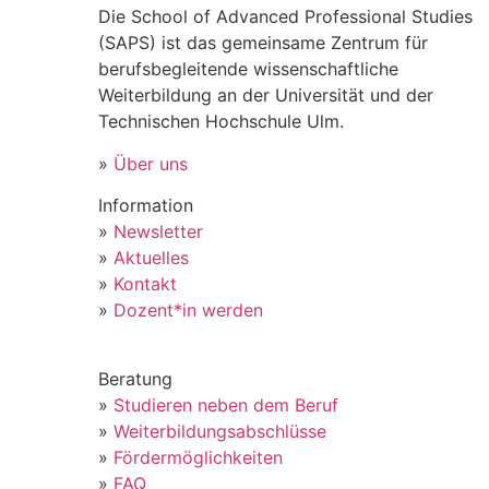
Die School of Advanced Professional Studies
(SAPS) ist das gemeinsame Zentrum für
berufsbegleitende wissenschaftliche
Weiterbildung an der Universität und der
Technischen Hochschule Ulm.
»
Über uns
Information
»
Newsletter
»
Aktuelles
»
Kontakt
»
Dozent*in werden
Beratung
»
Studieren neben dem Beruf
»
Weiterbildungsabschlüsse
»
Fördermöglichkeiten
»
FAQ