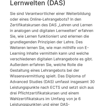
Lernwelten (DAS)
Sie sind Verantwortlicher einer Weiterbildung
oder eines Online-Lehrangebots? In den
Zertifikatskursen des DAS „Lehren und Lernen
in analogen und digitalen Lernwelten“ erfahren
Sie, wie Lernen funktioniert und erlernen die
grundlegenden Prinzipien der Lehre. Des
Weiteren lernen Sie, wie man mithilfe von E-
Learning Inhalte vermitteln kann und welche
verschiedenen digitalen Lehrangebote es gibt.
Außerdem erfahren Sie, welche Rolle die
Gestaltung eines Lehrangebots bei der
Wissensvermittlung spielt. Das Diploma of
Advanced Studies (DAS) umfasst insgesamt 30
Leistungspunkte nach ECTS und setzt sich aus
drei Pflichtzertifikatskursen und einem
Wahlzertifikatskurs im Umfang von je 6
Leistungspunkten und einer DAS-