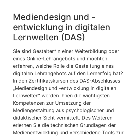
Mediendesign und -
entwicklung in digitalen
Lernwelten (DAS)
Sie sind Gestalter*in einer Weiterbildung oder
eines Online-Lehrangebots und möchten
erfahren, welche Rolle die Gestaltung eines
digitalen Lehrangebots auf den Lernerfolg hat?
In den Zertifikatskursen des DAS-Abschlusses
„Mediendesign und -entwicklung in digitalen
Lernwelten“ werden Ihnen die wichtigsten
Kompetenzen zur Umsetzung der
Mediengestaltung aus psychologischer und
didaktischer Sicht vermittelt. Des Weiteren
erlernen Sie die technischen Grundlagen der
Medienentwicklung und verschiedene Tools zur