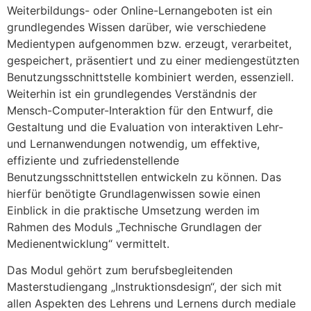
Weiterbildungs- oder Online-Lernangeboten ist ein
grundlegendes Wissen darüber, wie verschiedene
Medientypen aufgenommen bzw. erzeugt, verarbeitet,
gespeichert, präsentiert und zu einer mediengestützten
Benutzungsschnittstelle kombiniert werden, essenziell.
Weiterhin ist ein grundlegendes Verständnis der
Mensch-Computer-Interaktion für den Entwurf, die
Gestaltung und die Evaluation von interaktiven Lehr-
und Lernanwendungen notwendig, um effektive,
effiziente und zufriedenstellende
Benutzungsschnittstellen entwickeln zu können. Das
hierfür benötigte Grundlagenwissen sowie einen
Einblick in die praktische Umsetzung werden im
Rahmen des Moduls „Technische Grundlagen der
Medienentwicklung“ vermittelt.
Das Modul gehört zum berufsbegleitenden
Masterstudiengang „Instruktionsdesign“, der sich mit
allen Aspekten des Lehrens und Lernens durch mediale