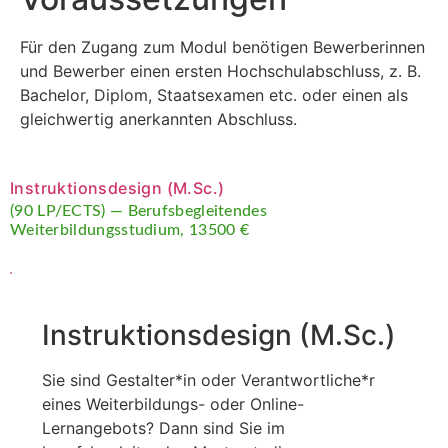
Für den Zugang zum Modul benötigen Bewerberinnen
und Bewerber einen ersten Hochschulabschluss, z. B.
Bachelor, Diplom, Staatsexamen etc. oder einen als
gleichwertig anerkannten Abschluss.
Instruktionsdesign (M.Sc.)
(90 LP/ECTS) — Berufsbegleitendes
Weiterbildungsstudium, 13500 €
Instruktionsdesign (M.Sc.)
Sie sind Gestalter*in oder Verantwortliche*r
eines Weiterbildungs- oder Online-
Lernangebots? Dann sind Sie im