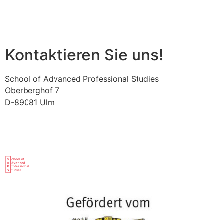
zum Anbieter
Kontaktieren Sie uns!
School of Advanced Professional Studies
Oberberghof 7
D-89081 Ulm