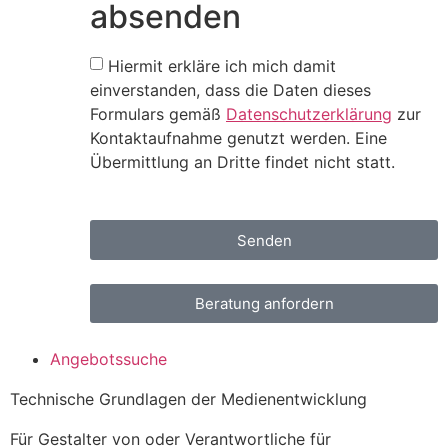
absenden
Hiermit erkläre ich mich damit
einverstanden, dass die Daten dieses
Formulars gemäß
Datenschutzerklärung
zur
Kontaktaufnahme genutzt werden. Eine
Übermittlung an Dritte findet nicht statt.
Senden
Beratung anfordern
Angebotssuche
Technische Grundlagen der Medienentwicklung
Für Gestalter von oder Verantwortliche für