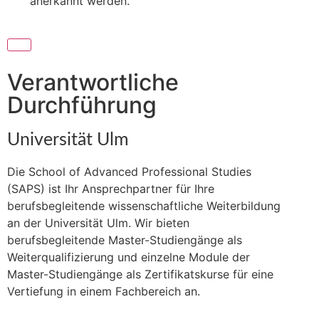
anerkannt werden.
Verantwortliche
Durchführung
Universität Ulm
Die School of Advanced Professional Studies
(SAPS) ist Ihr Ansprechpartner für Ihre
berufsbegleitende wissenschaftliche Weiterbildung
an der Universität Ulm. Wir bieten
berufsbegleitende Master-Studiengänge als
Weiterqualifizierung und einzelne Module der
Master-Studiengänge als Zertifikatskurse für eine
Vertiefung in einem Fachbereich an.