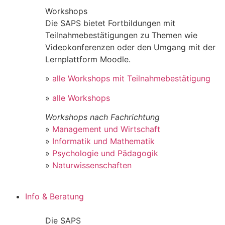
Workshops
Die SAPS bietet Fortbildungen mit
Teilnahmebestätigungen zu Themen wie
Videokonferenzen oder den Umgang mit der
Lernplattform Moodle.
»
alle Workshops mit Teilnahmebestätigung
»
alle Workshops
Workshops nach Fachrichtung
»
Management und Wirtschaft
»
Informatik und Mathematik
»
Psychologie und Pädagogik
»
Naturwissenschaften
Info & Beratung
Die SAPS