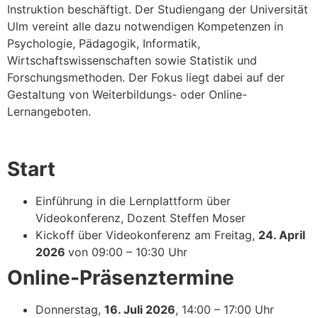
Instruktion beschäftigt. Der Studiengang der Universität
Ulm vereint alle dazu notwendigen Kompetenzen in
Psychologie, Pädagogik, Informatik,
Wirtschaftswissenschaften sowie Statistik und
Forschungsmethoden. Der Fokus liegt dabei auf der
Gestaltung von Weiterbildungs- oder Online-
Lernangeboten.
Start
Einführung in die Lernplattform über
Videokonferenz, Dozent Steffen Moser
Kickoff über Videokonferenz am Freitag,
24. April
2026
von 09:00 – 10:30 Uhr
Online-Präsenztermine
Donnerstag,
16. Juli 2026
, 14:00 – 17:00 Uhr