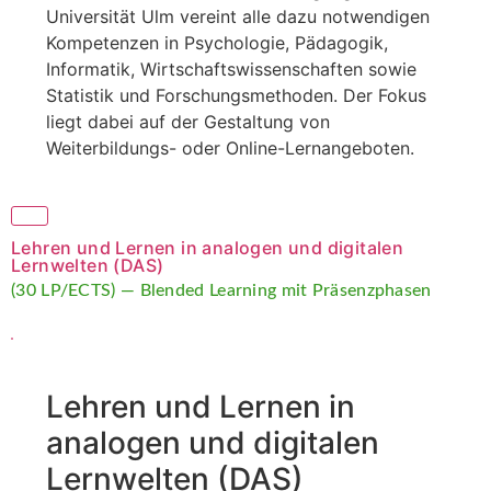
Universität Ulm vereint alle dazu notwendigen
Kompetenzen in Psychologie, Pädagogik,
Informatik, Wirtschaftswissenschaften sowie
Statistik und Forschungsmethoden. Der Fokus
liegt dabei auf der Gestaltung von
Weiterbildungs- oder Online-Lernangeboten.
Lehren und Lernen in analogen und digitalen
Lernwelten (DAS)
(30 LP/ECTS) — Blended Learning mit Präsenzphasen
Lehren und Lernen in
analogen und digitalen
Lernwelten (DAS)