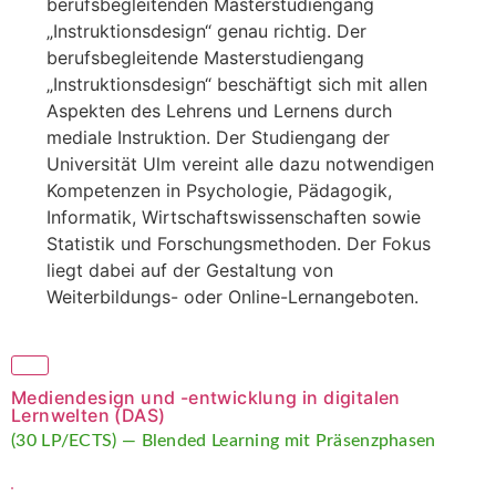
berufsbegleitenden Masterstudiengang
„Instruktionsdesign“ genau richtig. Der
berufsbegleitende Masterstudiengang
„Instruktionsdesign“ beschäftigt sich mit allen
Aspekten des Lehrens und Lernens durch
mediale Instruktion. Der Studiengang der
Universität Ulm vereint alle dazu notwendigen
Kompetenzen in Psychologie, Pädagogik,
Informatik, Wirtschaftswissenschaften sowie
Statistik und Forschungsmethoden. Der Fokus
liegt dabei auf der Gestaltung von
Weiterbildungs- oder Online-Lernangeboten.
Mediendesign und -entwicklung in digitalen
Lernwelten (DAS)
(30 LP/ECTS) — Blended Learning mit Präsenzphasen