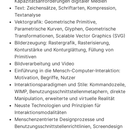
Kapazitätsanforderungen digitaler Medien
Text: Zeichensätze, Schriftarten, Kompression,
Textanalyse
Vektorgrafik: Geometrische Primitive,
Parametrische Kurven, Glyphen, Geometrische
Transformationen, Scalable Vector Graphics (SVG)
Bilderzeugung: Rastergrafik, Rasterisierung,
Konturstärke und Konturglättung, Füllung von
Primitiven
Bildverarbeitung und Video
Einführung in die Mensch-Computer-Interaktion:
Motivation, Begriffe, Nutzer
Interaktionsparadigmen und Stile: Kommandozeile,
WIMP, Benutzungsschnittstellenmetaphern, direkte
Manipulation, erweiterte und virtuelle Realität
Neuste Technologien und Prinzipien für
Interaktionsmodalitäten
Menschenzentrierte Designprozesse und
Benutzungsschnittstellenrichtlinien, Screendesign