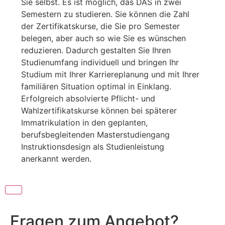
Sie selbst. Es ist möglich, das DAS in zwei
Semestern zu studieren. Sie können die Zahl
der Zertifikatskurse, die Sie pro Semester
belegen, aber auch so wie Sie es wünschen
reduzieren. Dadurch gestalten Sie Ihren
Studienumfang individuell und bringen Ihr
Studium mit Ihrer Karriereplanung und mit Ihrer
familiären Situation optimal in Einklang.
Erfolgreich absolvierte Pflicht- und
Wahlzertifikatskurse können bei späterer
Immatrikulation in den geplanten,
berufsbegleitenden Masterstudiengang
Instruktionsdesign als Studienleistung
anerkannt werden.
Fragen zum Angebot?