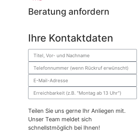
Beratung anfordern
Ihre Kontaktdaten
Teilen Sie uns gerne Ihr Anliegen mit.
Unser Team meldet sich
schnellstmöglich bei Ihnen!