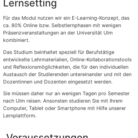
Lernsetting
Für das Modul nutzen wir ein E-Learning-Konzept, das
ca. 80% Online bzw. Selbstlernphasen mit wenigen
Präsenzveranstaltungen an der Universität Ulm
kombiniert.
Das Studium beinhaltet speziell für Berufstätige
entwickelte Lehrmaterialien, Online-Kollaborationstools
und Reflexionsmöglichkeiten, die für den individuellen
Austausch der Studierenden untereinander und mit den
Dozentinnen und Dozenten eingesetzt werden.
Sie müssen daher nur an wenigen Tagen pro Semester
nach Ulm reisen. Ansonsten studieren Sie mit Ihrem
Computer, Tablet oder Smartphone mit Hilfe unserer
Lernplattform.
Voraussetzungen