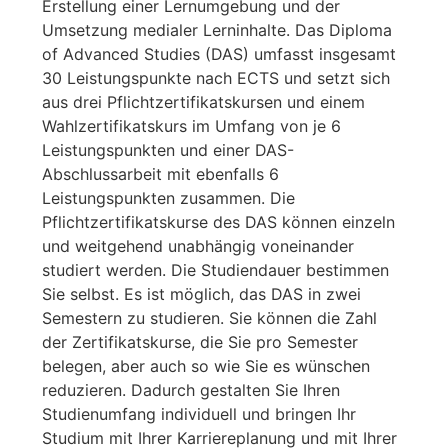
Erstellung einer Lernumgebung und der
Umsetzung medialer Lerninhalte. Das Diploma
of Advanced Studies (DAS) umfasst insgesamt
30 Leistungspunkte nach ECTS und setzt sich
aus drei Pflichtzertifikatskursen und einem
Wahlzertifikatskurs im Umfang von je 6
Leistungspunkten und einer DAS-
Abschlussarbeit mit ebenfalls 6
Leistungspunkten zusammen. Die
Pflichtzertifikatskurse des DAS können einzeln
und weitgehend unabhängig voneinander
studiert werden. Die Studiendauer bestimmen
Sie selbst. Es ist möglich, das DAS in zwei
Semestern zu studieren. Sie können die Zahl
der Zertifikatskurse, die Sie pro Semester
belegen, aber auch so wie Sie es wünschen
reduzieren. Dadurch gestalten Sie Ihren
Studienumfang individuell und bringen Ihr
Studium mit Ihrer Karriereplanung und mit Ihrer