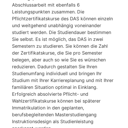
Abschlussarbeit mit ebenfalls 6
Leistungspunkten zusammen. Die
Pflichtzertifikatskurse des DAS können einzeln
und weitgehend unabhängig voneinander
studiert werden. Die Studiendauer bestimmen
Sie selbst. Es ist möglich, das DAS in zwei
Semestern zu studieren. Sie können die Zahl
der Zertifikatskurse, die Sie pro Semester
belegen, aber auch so wie Sie es wünschen
reduzieren. Dadurch gestalten Sie Ihren
Studienumfang individuell und bringen Ihr
Studium mit Ihrer Karriereplanung und mit Ihrer
familiären Situation optimal in Einklang.
Erfolgreich absolvierte Pflicht- und
Wahlzertifikatskurse können bei späterer
Immatrikulation in den geplanten,
berufsbegleitenden Masterstudiengang
Instruktionsdesign als Studienleistung