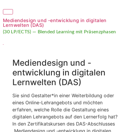
Mediendesign und -entwicklung in digitalen
Lernwelten (DAS)
(30 LP/ECTS) — Blended Learning mit Präsenzphasen
Mediendesign und -
entwicklung in digitalen
Lernwelten (DAS)
Sie sind Gestalter*in einer Weiterbildung oder
eines Online-Lehrangebots und möchten
erfahren, welche Rolle die Gestaltung eines
digitalen Lehrangebots auf den Lernerfolg hat?
In den Zertifikatskursen des DAS-Abschlusses
„Mediendesign und -entwicklung in digitalen