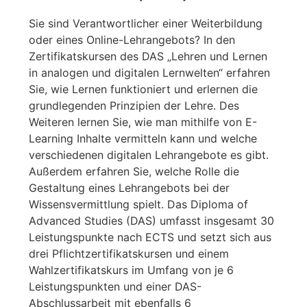
Sie sind Verantwortlicher einer Weiterbildung
oder eines Online-Lehrangebots? In den
Zertifikatskursen des DAS „Lehren und Lernen
in analogen und digitalen Lernwelten“ erfahren
Sie, wie Lernen funktioniert und erlernen die
grundlegenden Prinzipien der Lehre. Des
Weiteren lernen Sie, wie man mithilfe von E-
Learning Inhalte vermitteln kann und welche
verschiedenen digitalen Lehrangebote es gibt.
Außerdem erfahren Sie, welche Rolle die
Gestaltung eines Lehrangebots bei der
Wissensvermittlung spielt. Das Diploma of
Advanced Studies (DAS) umfasst insgesamt 30
Leistungspunkte nach ECTS und setzt sich aus
drei Pflichtzertifikatskursen und einem
Wahlzertifikatskurs im Umfang von je 6
Leistungspunkten und einer DAS-
Abschlussarbeit mit ebenfalls 6