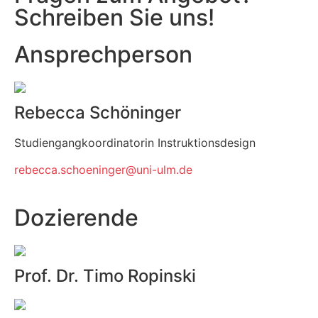
Schreiben Sie uns!
Ansprechperson
Rebecca Schöninger
Studiengangkoordinatorin Instruktionsdesign
rebecca.schoeninger@uni-ulm.de
Dozierende
Prof. Dr. Timo Ropinski