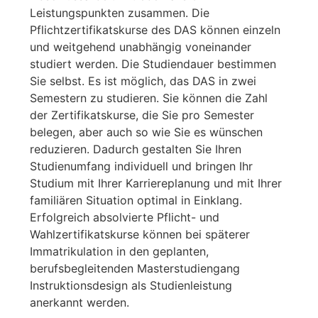
Leistungspunkten zusammen. Die
Pflichtzertifikatskurse des DAS können einzeln
und weitgehend unabhängig voneinander
studiert werden. Die Studiendauer bestimmen
Sie selbst. Es ist möglich, das DAS in zwei
Semestern zu studieren. Sie können die Zahl
der Zertifikatskurse, die Sie pro Semester
belegen, aber auch so wie Sie es wünschen
reduzieren. Dadurch gestalten Sie Ihren
Studienumfang individuell und bringen Ihr
Studium mit Ihrer Karriereplanung und mit Ihrer
familiären Situation optimal in Einklang.
Erfolgreich absolvierte Pflicht- und
Wahlzertifikatskurse können bei späterer
Immatrikulation in den geplanten,
berufsbegleitenden Masterstudiengang
Instruktionsdesign als Studienleistung
anerkannt werden.