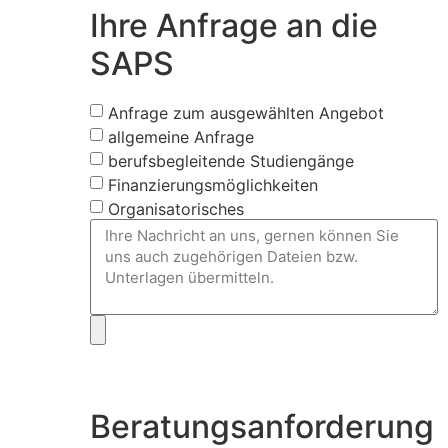
Ihre Anfrage an die
SAPS
Anfrage zum ausgewählten Angebot
allgemeine Anfrage
berufsbegleitende Studiengänge
Finanzierungsmöglichkeiten
Organisatorisches
Beratungsanforderung