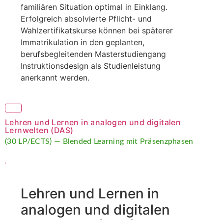
familiären Situation optimal in Einklang.
Erfolgreich absolvierte Pflicht- und
Wahlzertifikatskurse können bei späterer
Immatrikulation in den geplanten,
berufsbegleitenden Masterstudiengang
Instruktionsdesign als Studienleistung
anerkannt werden.
Lehren und Lernen in analogen und digitalen
Lernwelten (DAS)
(30 LP/ECTS) — Blended Learning mit Präsenzphasen
Lehren und Lernen in
analogen und digitalen