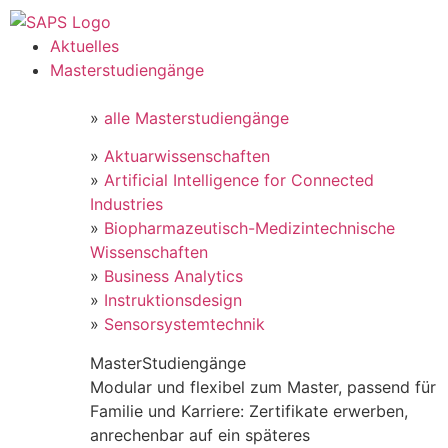
Aktuelles
Masterstudiengänge
»
alle Masterstudiengänge
»
Aktuarwissenschaften
»
Artificial Intelligence for Connected
Industries
»
Biopharmazeutisch-Medizintechnische
Wissenschaften
»
Business Analytics
»
Instruktionsdesign
»
Sensorsystemtechnik
MasterStudiengänge
Modular und flexibel zum Master, passend für
Familie und Karriere: Zertifikate erwerben,
anrechenbar auf ein späteres