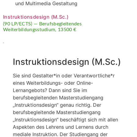
und Multimedia Gestaltung
Instruktionsdesign (M.Sc.)
(90 LP/ECTS) — Berufsbegleitendes
Weiterbildungsstudium, 13500 €
Instruktionsdesign (M.Sc.)
Sie sind Gestalter*in oder Verantwortliche*r
eines Weiterbildungs- oder Online-
Lernangebots? Dann sind Sie im
berufsbegleitenden Masterstudiengang
„Instruktionsdesign“ genau richtig. Der
berufsbegleitende Masterstudiengang
„Instruktionsdesign“ beschäftigt sich mit allen
Aspekten des Lehrens und Lernens durch
mediale Instruktion. Der Studiengang der