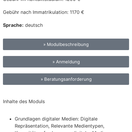
Gebühr nach Immatrikulation:
1170
€
Sprache:
deutsch
» Modulbeschreibung
» Anmeldung
» Beratungsanforderung
Inhalte des Moduls
Grundlagen digitaler Medien: Digitale
Repräsentation, Relevante Medientypen,