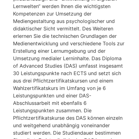
Lernwelten“ werden Ihnen die wichtigsten
Kompetenzen zur Umsetzung der
Mediengestaltung aus psychologischer und
didaktischer Sicht vermittelt. Des Weiteren
erlernen Sie die technischen Grundlagen der
Medienentwicklung und verschiedene Tools zur
Erstellung einer Lernumgebung und der
Umsetzung medialer Lerninhalte. Das Diploma
of Advanced Studies (DAS) umfasst insgesamt
30 Leistungspunkte nach ECTS und setzt sich
aus drei Pflichtzertifikatskursen und einem
Wahlzertifikatskurs im Umfang von je 6
Leistungspunkten und einer DAS-
Abschlussarbeit mit ebenfalls 6
Leistungspunkten zusammen. Die
Pflichtzertifikatskurse des DAS können einzeln
und weitgehend unabhängig voneinander
studiert werden. Die Studiendauer bestimmen