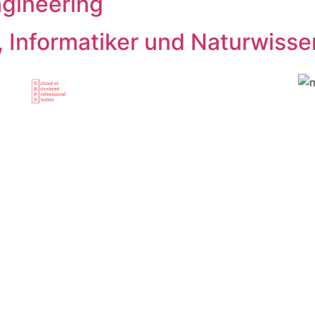
gineering
, Informatiker und Naturwisse