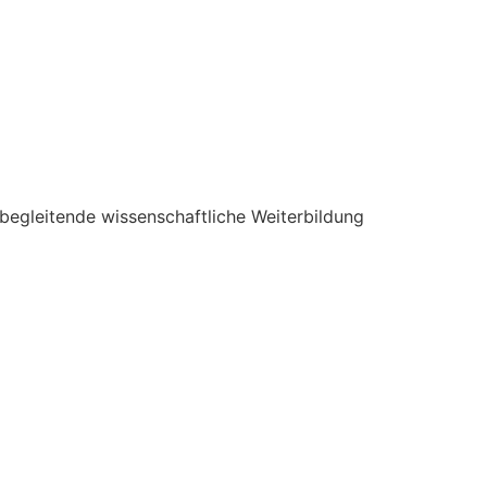
begleitende wissenschaftliche Weiterbildung