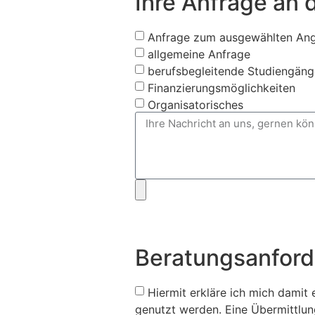
Ihre Anfrage an 
Anfrage zum ausgewählten An
allgemeine Anfrage
berufsbegleitende Studiengäng
Finanzierungsmöglichkeiten
Organisatorisches
Beratungsanfor
Hiermit erkläre ich mich damit
genutzt werden. Eine Übermittlung 