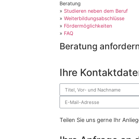
Beratung
»
Studieren neben dem Beruf
»
Weiterbildungsabschlüsse
»
Fördermöglichkeiten
»
FAQ
Beratung anforder
Ihre Kontaktdate
Teilen Sie uns gerne Ihr Anlie