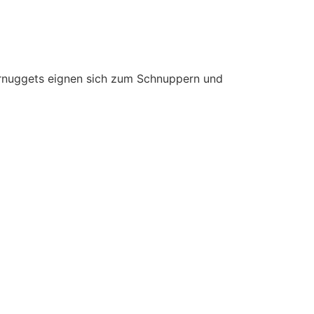
ernuggets eignen sich zum Schnuppern und