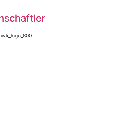
nschaftler