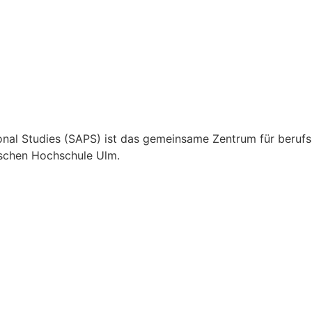
nal Studies (SAPS) ist das gemeinsame Zentrum für berufs
ischen Hochschule Ulm.