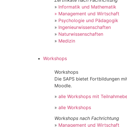
»
Informatik und Mathematik
» Management und Wirtschaft
»
Psychologie und Pädagogik
»
Ingenieurwissenschaften
»
Naturwissenschaften
»
Medizin
Workshops
Workshops
Die SAPS bietet Fortbildungen m
Moodle.
»
alle Workshops mit Teilnahmeb
»
alle Workshops
Workshops nach Fachrichtung
»
Management und Wirtschaft