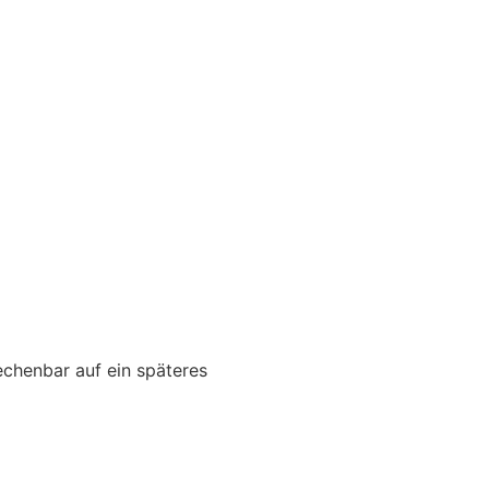
echenbar auf ein späteres