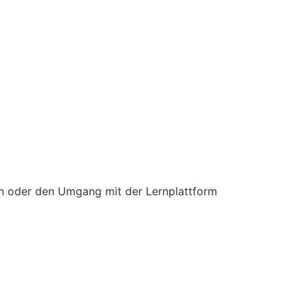
n oder den Umgang mit der Lernplattform