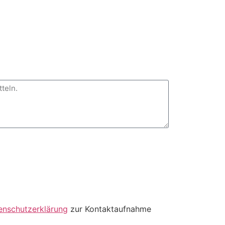
enschutzerklärung
zur Kontaktaufnahme