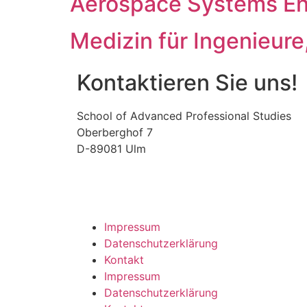
Aerospace Systems En
Medizin für Ingenieure
Kontaktieren Sie uns!
School of Advanced Professional Studies
Oberberghof 7
D-89081 Ulm
Impressum
Datenschutzerklärung
Kontakt
Impressum
Datenschutzerklärung