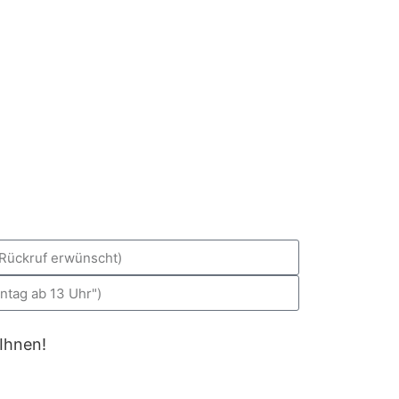
 Ihnen!