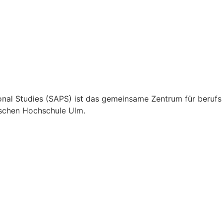
nal Studies (SAPS) ist das gemeinsame Zentrum für berufs
ischen Hochschule Ulm.