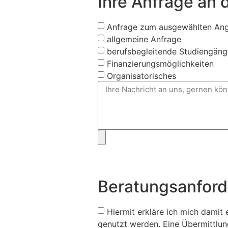
Ihre Anfrage an 
Anfrage zum ausgewählten An
allgemeine Anfrage
berufsbegleitende Studiengäng
Finanzierungsmöglichkeiten
Organisatorisches
Beratungsanfor
Hiermit erkläre ich mich damit
genutzt werden. Eine Übermittlung 