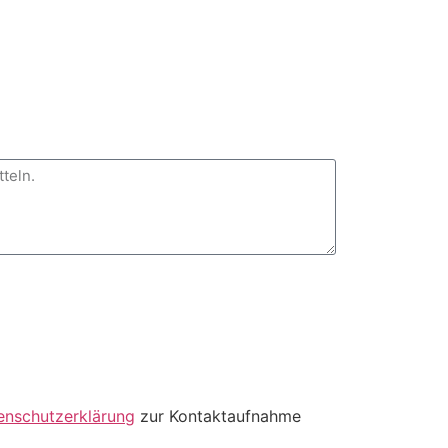
enschutzerklärung
zur Kontaktaufnahme