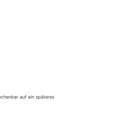
echenbar auf ein späteres