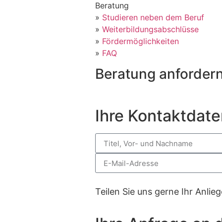
Beratung
»
Studieren neben dem Beruf
»
Weiterbildungsabschlüsse
»
Fördermöglichkeiten
»
FAQ
Beratung anforder
Ihre Kontaktdate
Teilen Sie uns gerne Ihr Anlie