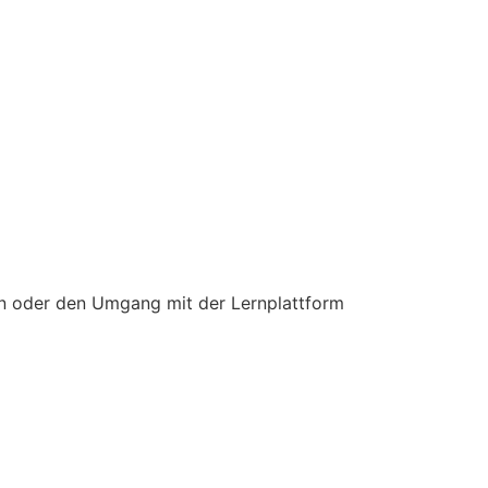
n oder den Umgang mit der Lernplattform