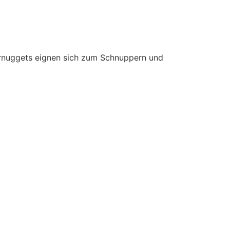
ernuggets eignen sich zum Schnuppern und