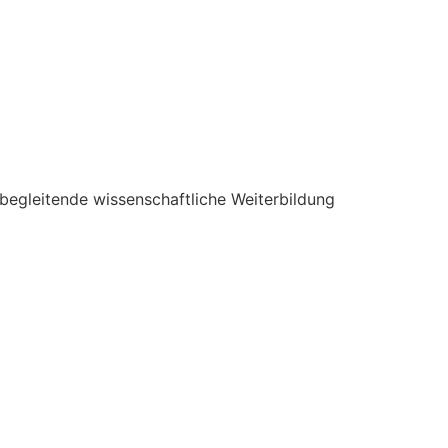
begleitende wissenschaftliche Weiterbildung