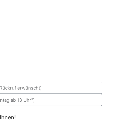
 Ihnen!