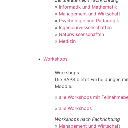
»
Informatik und Mathematik
» Management und Wirtschaft
»
Psychologie und Pädagogik
»
Ingenieurwissenschaften
»
Naturwissenschaften
»
Medizin
Workshops
Workshops
Die SAPS bietet Fortbildungen m
Moodle.
»
alle Workshops mit Teilnahmeb
»
alle Workshops
Workshops nach Fachrichtung
»
Management und Wirtschaft