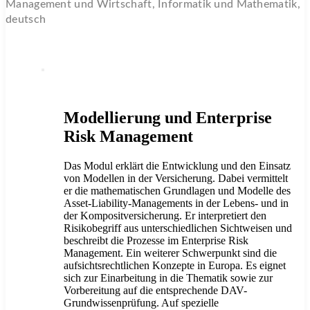
Management und Wirtschaft, Informatik und Mathematik,
deutsch
Modellierung und Enterprise
Risk Management
Das Modul erklärt die Entwicklung und den Einsatz
von Modellen in der Versicherung. Dabei vermittelt
er die mathematischen Grundlagen und Modelle des
Asset-Liability-Managements in der Lebens- und in
der Kompositversicherung. Er interpretiert den
Risikobegriff aus unterschiedlichen Sichtweisen und
beschreibt die Prozesse im Enterprise Risk
Management. Ein weiterer Schwerpunkt sind die
aufsichtsrechtlichen Konzepte in Europa. Es eignet
sich zur Einarbeitung in die Thematik sowie zur
Vorbereitung auf die entsprechende DAV-
Grundwissenprüfung. Auf spezielle