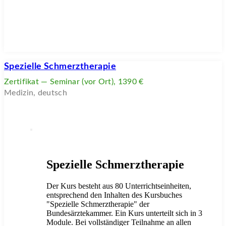
Spezielle Schmerztherapie
Zertifikat — Seminar (vor Ort), 1390 €
Medizin, deutsch
Spezielle Schmerztherapie
Der Kurs besteht aus 80 Unterrichtseinheiten,
entsprechend den Inhalten des Kursbuches
"Spezielle Schmerztherapie" der
Bundesärztekammer. Ein Kurs unterteilt sich in 3
Module. Bei vollständiger Teilnahme an allen