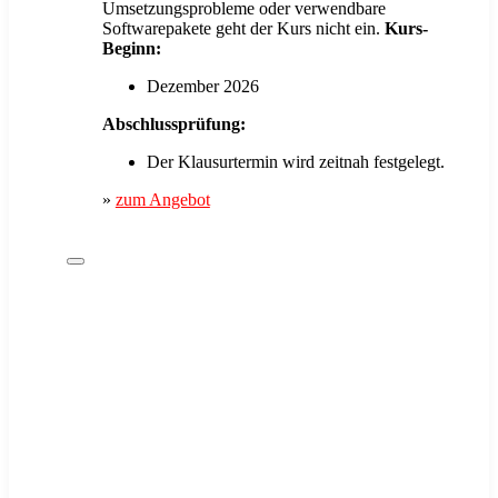
Umsetzungsprobleme oder verwendbare
Softwarepakete geht der Kurs nicht ein.
Kurs-
Beginn:
Dezember 2026
Abschlussprüfung:
Der Klausurtermin wird zeitnah festgelegt.
»
zum Angebot