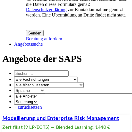
die Daten dieses Formulars gemäß
Datenschutzerklärung
zur Kontaktaufnahme genutzt
werden. Eine Übermittlung an Dritte findet nicht statt.
Senden
Beratung anfordern
Angebotssuche
Angebote der SAPS
» zurücksetzen
Modellierung und Enterprise Risk Management
Zertifikat (9 LP/ECTS) — Blended Learning, 1440 €