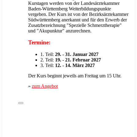
Kurstagen werden von der Landesärztekammer
Baden-Württemberg Weiterbildungspunkte
vergeben. Der Kurs ist von der Bezirksärztekammer
Südwürttemberg anerkannt und für den Erwerb der
Zusatzbezeichnung "Spezielle Schmerztherapie"
und "Akupunktur" anzurechnen.
Termine:
1. Teil:
29. - 31. Januar 2027
2. Teil:
19. - 21. Februar 2027
3. Teil:
12. - 14. März 2027
Der Kurs beginnt jeweils am Freitag um 15 Uhr.
»
zum Angebot