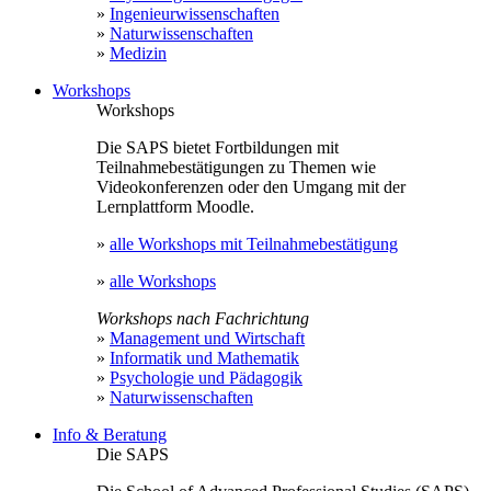
»
Ingenieurwissenschaften
»
Naturwissenschaften
»
Medizin
Workshops
Workshops
Die SAPS bietet Fortbildungen mit
Teilnahmebestätigungen zu Themen wie
Videokonferenzen oder den Umgang mit der
Lernplattform Moodle.
»
alle Workshops mit Teilnahmebestätigung
»
alle Workshops
Workshops nach Fachrichtung
»
Management und Wirtschaft
»
Informatik und Mathematik
»
Psychologie und Pädagogik
»
Naturwissenschaften
Info & Beratung
Die SAPS