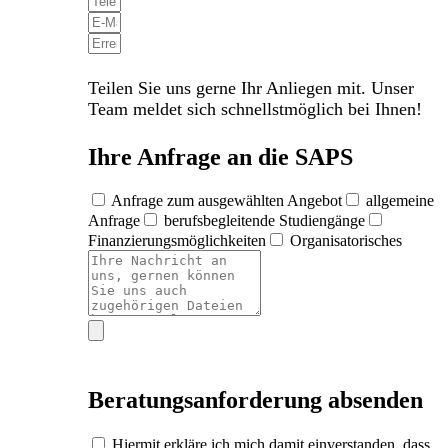
Teilen Sie uns gerne Ihr Anliegen mit. Unser
Team meldet sich schnellstmöglich bei Ihnen!
Ihre Anfrage an die SAPS
Anfrage zum ausgewählten Angebot
allgemeine
Anfrage
berufsbegleitende Studiengänge
Finanzierungsmöglichkeiten
Organisatorisches
Beratungsanforderung absenden
Hiermit erkläre ich mich damit einverstanden, dass